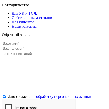
Сотрудничество
Для УК и ТСЖ
Собственникам стендов
Для клиентов
Наши клиенты
Обратный звонок
Даю согласие на
обработку персональных данных