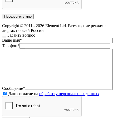
Copyright © 2011 - 2026 Element Ltd. Размещение рекламы в
лифтах по всей России
Задайть вопрос
Ваше имя
*
Телефон
*
Сообщение
*
Даю согласие на
обработку персональных данных