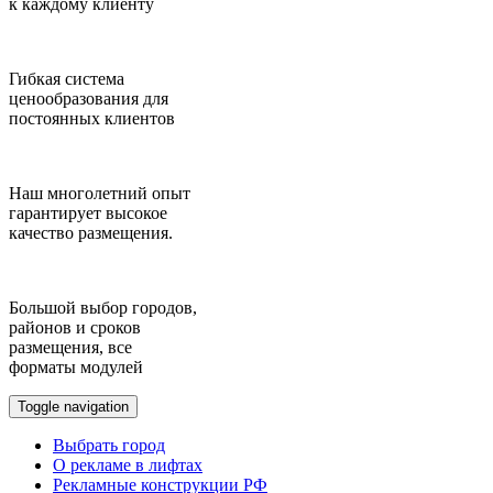
к каждому клиенту
Гибкая система
ценообразования для
постоянных клиентов
Наш многолетний опыт
гарантирует высокое
качество размещения.
Большой выбор городов,
районов и сроков
размещения, все
форматы модулей
Toggle navigation
Выбрать город
О рекламе в лифтах
Рекламные конструкции РФ