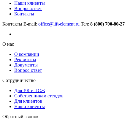
Наши клиенты
Вопрос-ответ
Контакты
Контакты
E-mail:
office@lift-element.ru
Тел:
8 (800) 700-80-27
О нас
О компании
Реквизиты
Документы
Вопрос-ответ
Сотрудничество
Для УК и ТСЖ
Собственникам стендов
Для клиентов
Наши клиенты
Обратный звонок