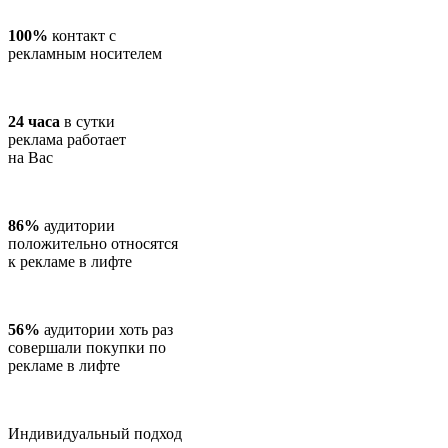
100%
контакт с
рекламным носителем
24 часа
в сутки
реклама работает
на Вас
86%
аудитории
положительно относятся
к рекламе в лифте
56%
аудитории хоть раз
совершали покупки по
рекламе в лифте
Индивидуальный подход