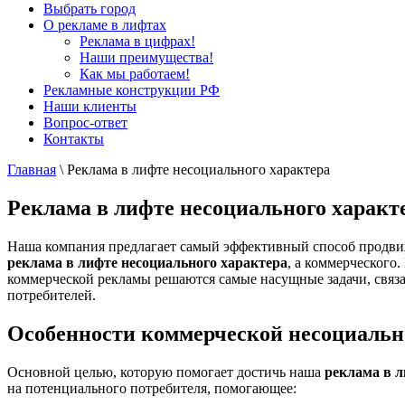
Выбрать город
О рекламе в лифтах
Реклама в цифрах!
Наши преимущества!
Как мы работаем!
Рекламные конструкции РФ
Наши клиенты
Вопрос-ответ
Контакты
Главная
\
Реклама в лифте несоциального характера
Реклама в лифте несоциального характ
Наша компания предлагает самый эффективный способ продвиже
реклама в лифте несоциального характера
, а коммерческог
коммерческой рекламы решаются самые насущные задачи, связ
потребителей.
Особенности коммерческой несоциальн
Основной целью, которую помогает достичь наша
реклама в 
на потенциального потребителя, помогающее: