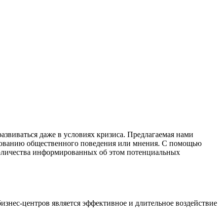
азвиваться даже в условиях кризиса. Предлагаемая нами
ированию общественного поведения или мнения. С помощью
 количества информированных об этом потенциальных
изнес-центров является эффективное и длительное воздействие