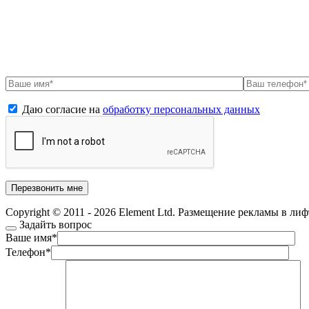
Даю согласие на
обработку персональных данных
Copyright © 2011 - 2026 Element Ltd. Размещение рекламы в ли
Задайть вопрос
Ваше имя
*
Телефон
*