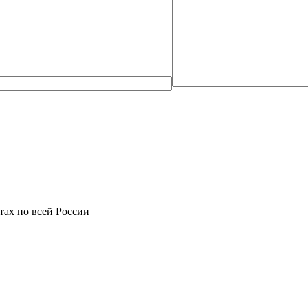
фтах по всей России