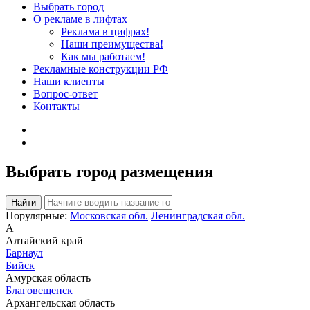
Выбрать город
О рекламе в лифтах
Реклама в цифрах!
Наши преимущества!
Как мы работаем!
Рекламные конструкции РФ
Наши клиенты
Вопрос-ответ
Контакты
Выбрать город размещения
Порулярные:
Московская обл.
Ленинградская обл.
А
Алтайский край
Барнаул
Бийск
Амурская область
Благовещенск
Архангельская область