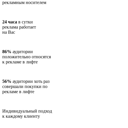
рекламным носителем
24 часа
в сутки
реклама работает
на Вас
86%
аудитории
положительно относятся
к рекламе в лифте
56%
аудитории хоть раз
совершали покупки по
рекламе в лифте
Индивидуальный подход
к каждому клиенту