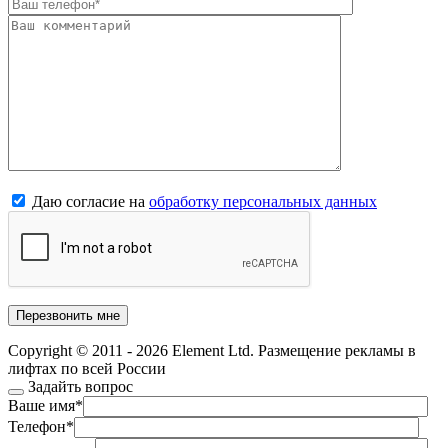
Даю согласие на
обработку персональных данных
Copyright © 2011 - 2026 Element Ltd. Размещение рекламы в
лифтах по всей России
Задайть вопрос
Ваше имя
*
Телефон
*