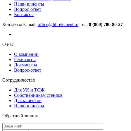
Наши клиенты
Вопрос-ответ
Контакты
Контакты
E-mail:
office@lift-element.ru
Тел:
8 (800) 700-80-27
О нас
О компании
Реквизиты
Документы
Вопрос-ответ
Сотрудничество
Для УК и ТСЖ
Собственникам стендов
Для клиентов
Наши клиенты
Обратный звонок