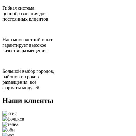
Гибкая система
ценообразования для
постоянных клиентов
Наш многолетний опыт
гарантирует высокое
качество размещения.
Большой выбор городов,
районов и сроков
размещения, все
форматы модулей
Наши клиенты