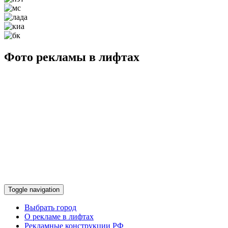
Фото рекламы в лифтах
Toggle navigation
Выбрать город
О рекламе в лифтах
Рекламные конструкции РФ