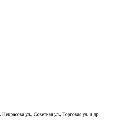
Некрасова ул., Советкая ул., Торговая ул. и др.