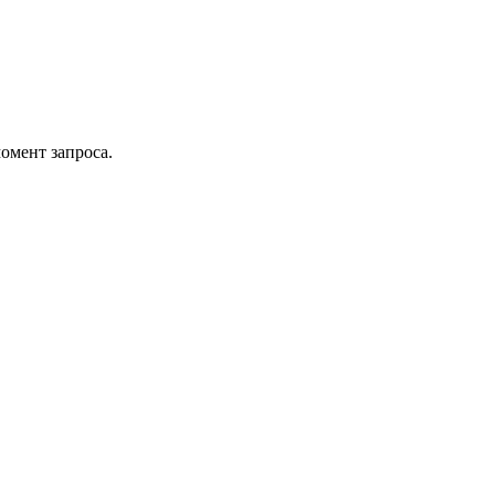
омент запроса.