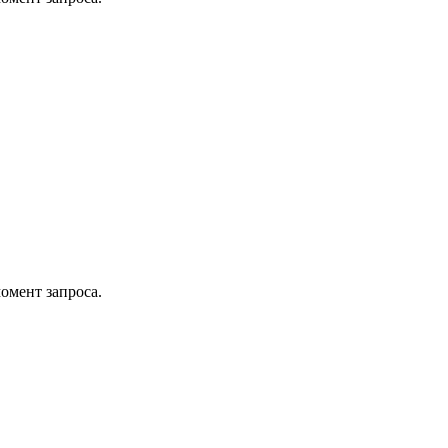
омент запроса.