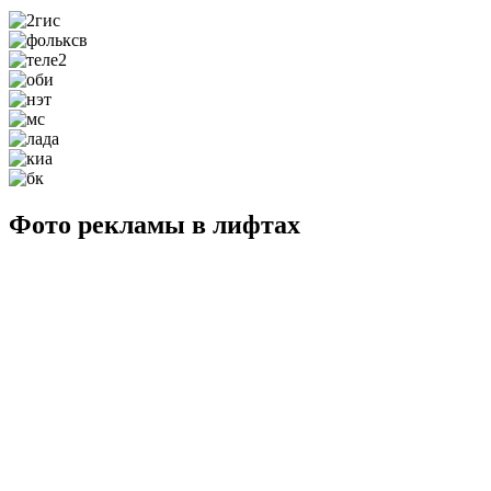
Фото рекламы в лифтах