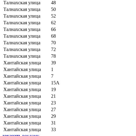
Талнахская улица
48
Талнахская улица
50
Талнахская улица
52
Талнахская улица
62
Талнахская улица
66
Талнахская улица
68
Талнахская улица
70
Талнахская улица
72
Талнахская улица
78
Хантайская улица
39
Хантайская улица
1
Хантайская улица
7
Хантайская улица
15А
Хантайская улица
19
Хантайская улица
21
Хантайская улица
23
Хантайская улица
27
Хантайская улица
29
Хантайская улица
31
Хантайская улица
33
заказать
рекламу