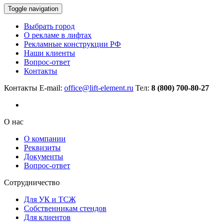
Toggle navigation
Выбрать город
О рекламе в лифтах
Рекламные конструкции РФ
Наши клиенты
Вопрос-ответ
Контакты
Контакты
E-mail:
office@lift-element.ru
Тел:
8 (800) 700-80-27
О нас
О компании
Реквизиты
Документы
Вопрос-ответ
Сотрудничество
Для УК и ТСЖ
Собственникам стендов
Для клиентов