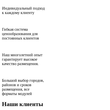
Индивидуальный подход
к каждому клиенту
Гибкая система
ценообразования для
постоянных клиентов
Наш многолетний опыт
гарантирует высокое
качество размещения.
Большой выбор городов,
районов и сроков
размещения, все
форматы модулей
Наши клиенты