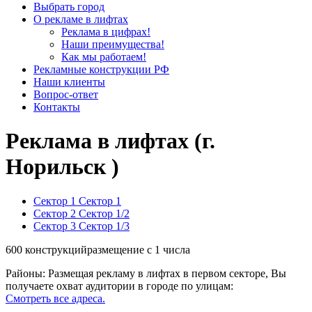
Выбрать город
О рекламе в лифтах
Реклама в цифрах!
Наши преимущества!
Как мы работаем!
Рекламные конструкции РФ
Наши клиенты
Вопрос-ответ
Контакты
Реклама в лифтах (г.
Норильск )
Сектор 1
Сектор 1
Сектор 2
Сектор 1/2
Сектор 3
Сектор 1/3
600 конструкций
размещение с 1 числа
Районы:
Размещая рекламу в лифтах в первом секторе, Вы
получаете охват аудитории в городе по улицам:
Смотреть все адреса.