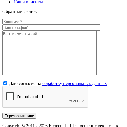
Наши клиенты
Обратный звонок
Даю согласие на
обработку персональных данных
Copyright © 2011 - 2026 Element Ltd. Размещение рекламы в