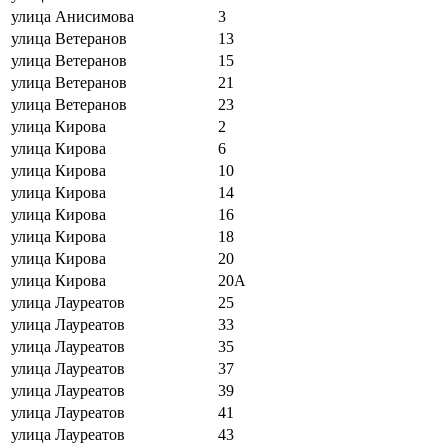
улица Анисимова
3
улица Ветеранов
13
улица Ветеранов
15
улица Ветеранов
21
улица Ветеранов
23
улица Кирова
2
улица Кирова
6
улица Кирова
10
улица Кирова
14
улица Кирова
16
улица Кирова
18
улица Кирова
20
улица Кирова
20А
улица Лауреатов
25
улица Лауреатов
33
улица Лауреатов
35
улица Лауреатов
37
улица Лауреатов
39
улица Лауреатов
41
улица Лауреатов
43