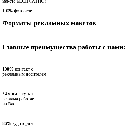
макета БЕСПЛАТНО!
100% фотоотчет
Форматы рекламных макетов
Главные преимущества работы с нами:
100%
контакт с
рекламным носителем
24 часа
в сутки
реклама работает
на Вас
86%
аудитории