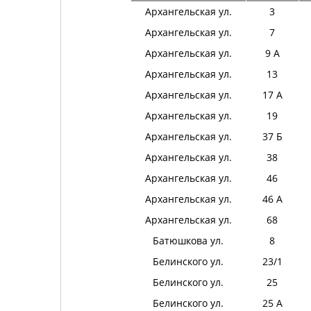
Архангельская ул.
3
Архангельская ул.
7
Архангельская ул.
9 А
Архангельская ул.
13
Архангельская ул.
17 А
Архангельская ул.
19
Архангельская ул.
37 Б
Архангельская ул.
38
Архангельская ул.
46
Архангельская ул.
46 А
Архангельская ул.
68
Батюшкова ул.
8
Белинского ул.
23/1
Белинского ул.
25
Белинского ул.
25 А