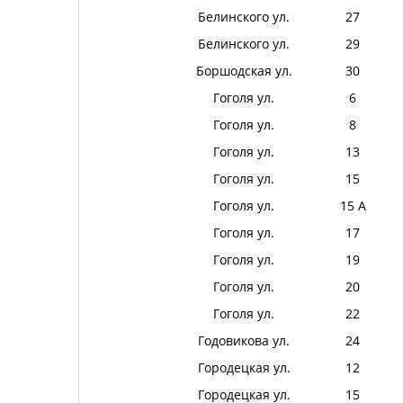
Белинского ул.
27
Белинского ул.
29
Боршодская ул.
30
Гоголя ул.
6
Гоголя ул.
8
Гоголя ул.
13
Гоголя ул.
15
Гоголя ул.
15 А
Гоголя ул.
17
Гоголя ул.
19
Гоголя ул.
20
Гоголя ул.
22
Годовикова ул.
24
Городецкая ул.
12
Городецкая ул.
15