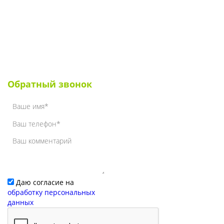
Для УК и ТСЖ
Собственникам стендов
Для клиентов
Наши клиенты
Обратный звонок
Даю согласие на
обработку персональных
данных