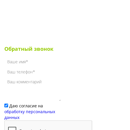
Для УК и ТСЖ
Собственникам стендов
Для клиентов
Наши клиенты
Обратный звонок
Даю согласие на
обработку персональных
данных