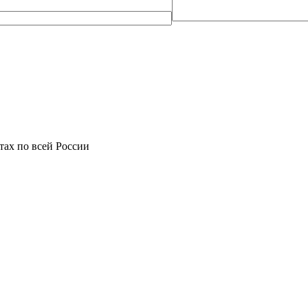
фтах по всей России