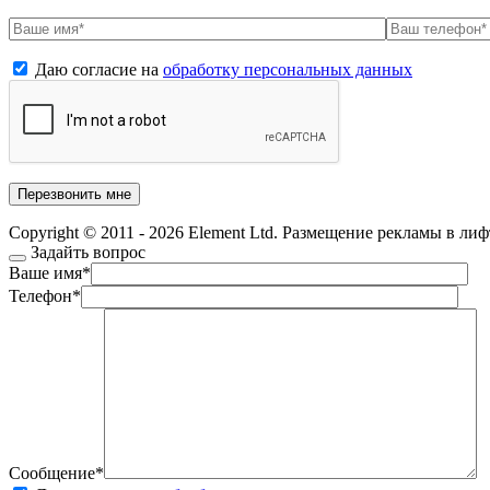
Даю согласие на
обработку персональных данных
Copyright © 2011 - 2026 Element Ltd. Размещение рекламы в ли
Задайть вопрос
Ваше имя
*
Телефон
*
Сообщение
*