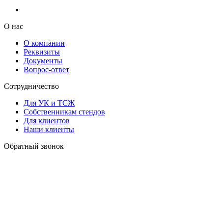
О нас
О компании
Реквизиты
Документы
Вопрос-ответ
Сотрудничество
Для УК и ТСЖ
Собственникам стендов
Для клиентов
Наши клиенты
Обратный звонок