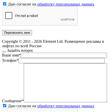
Даю согласие на
обработку персональных данных
Copyright © 2011 - 2026 Element Ltd. Размещение рекламы в
лифтах по всей России
Задайть вопрос
Ваше имя
*
Телефон
*
Сообщение
*
Даю согласие на
обработку персональных данных