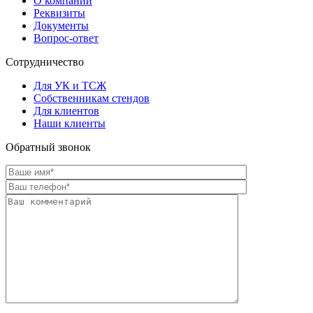
О компании
Реквизиты
Документы
Вопрос-ответ
Сотрудничество
Для УК и ТСЖ
Собственникам стендов
Для клиентов
Наши клиенты
Обратный звонок