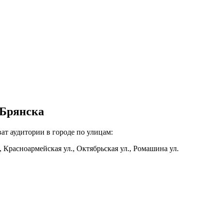
 Брянска
ват аудитории в городе по улицам:
, Красноармейская ул., Октябрьская ул., Ромашина ул.