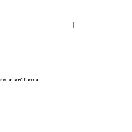
фтах по всей России