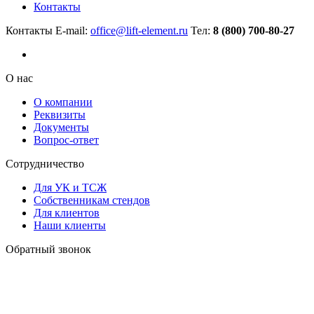
Контакты
Контакты
E-mail:
office@lift-element.ru
Тел:
8 (800) 700-80-27
О нас
О компании
Реквизиты
Документы
Вопрос-ответ
Сотрудничество
Для УК и ТСЖ
Собственникам стендов
Для клиентов
Наши клиенты
Обратный звонок