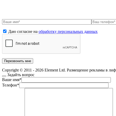
Даю согласие на
обработку персональных данных
Copyright © 2011 - 2026 Element Ltd. Размещение рекламы в ли
Задайть вопрос
Ваше имя
*
Телефон
*