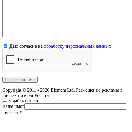
Даю согласие на
обработку персональных данных
Copyright © 2011 - 2026 Element Ltd. Размещение рекламы в
лифтах по всей России
Задайть вопрос
Ваше имя
*
Телефон
*