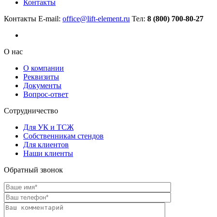
Контакты
Контакты
E-mail:
office@lift-element.ru
Тел:
8 (800) 700-80-27
О нас
О компании
Реквизиты
Документы
Вопрос-ответ
Сотрудничество
Для УК и ТСЖ
Собственникам стендов
Для клиентов
Наши клиенты
Обратный звонок