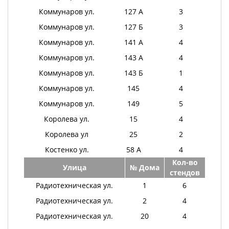
Коммунаров ул.
127 А
3
Коммунаров ул.
127 Б
3
Коммунаров ул.
141 А
4
Коммунаров ул.
143 А
4
Коммунаров ул.
143 Б
1
Коммунаров ул.
145
4
Коммунаров ул.
149
5
Королева ул.
15
4
Королева ул
25
2
Костенко ул.
58 А
4
Кол-во
Улица
№ Дома
стендов
Радиотехническая ул.
1
6
Радиотехническая ул.
2
4
Радиотехническая ул.
20
4