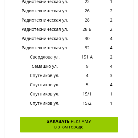
Радиотехническая ул.
22
1
Радиотехническая ул.
26
2
Радиотехническая ул.
28
2
Радиотехническая ул.
28 Б
2
Радиотехническая ул.
30
4
Радиотехническая ул.
32
4
Свердлова ул.
151 А
2
Семашко ул.
9
4
Спутников ул.
4
3
Спутников ул.
5
4
Спутников ул.
15/1
1
Спутников ул.
15\2
1
ЗАКАЗАТЬ
РЕКЛАМУ
в этом городе