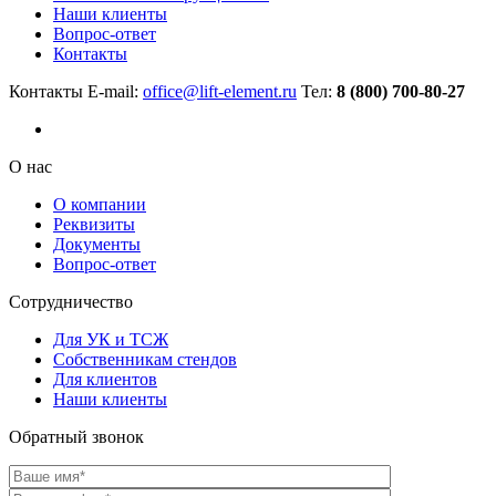
Наши клиенты
Вопрос-ответ
Контакты
Контакты
E-mail:
office@lift-element.ru
Тел:
8 (800) 700-80-27
О нас
О компании
Реквизиты
Документы
Вопрос-ответ
Сотрудничество
Для УК и ТСЖ
Собственникам стендов
Для клиентов
Наши клиенты
Обратный звонок