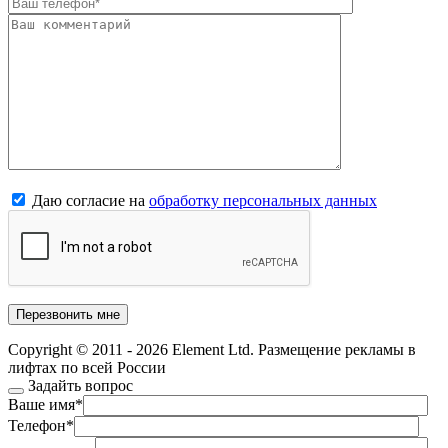
Даю согласие на
обработку персональных данных
Copyright © 2011 - 2026 Element Ltd. Размещение рекламы в
лифтах по всей России
Задайть вопрос
Ваше имя
*
Телефон
*