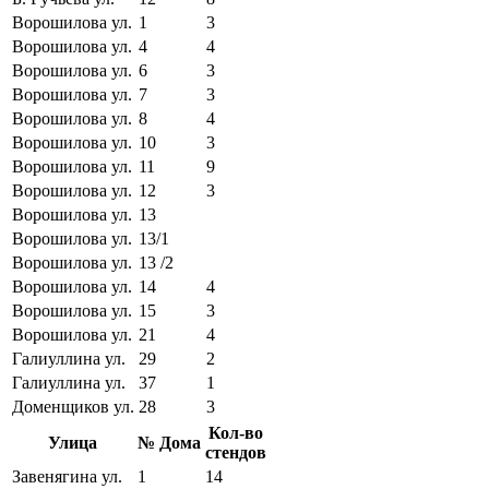
Ворошилова ул.
1
3
Ворошилова ул.
4
4
Ворошилова ул.
6
3
Ворошилова ул.
7
3
Ворошилова ул.
8
4
Ворошилова ул.
10
3
Ворошилова ул.
11
9
Ворошилова ул.
12
3
Ворошилова ул.
13
Ворошилова ул.
13/1
Ворошилова ул.
13 /2
Ворошилова ул.
14
4
Ворошилова ул.
15
3
Ворошилова ул.
21
4
Галиуллина ул.
29
2
Галиуллина ул.
37
1
Доменщиков ул.
28
3
Кол-во
Улица
№ Дома
стендов
Завенягина ул.
1
14