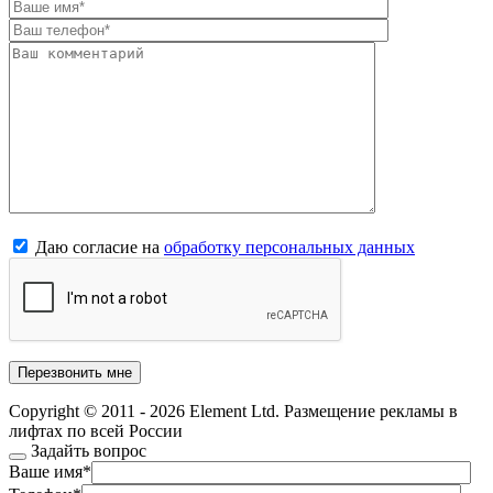
Даю согласие на
обработку персональных данных
Copyright © 2011 - 2026 Element Ltd. Размещение рекламы в
лифтах по всей России
Задайть вопрос
Ваше имя
*