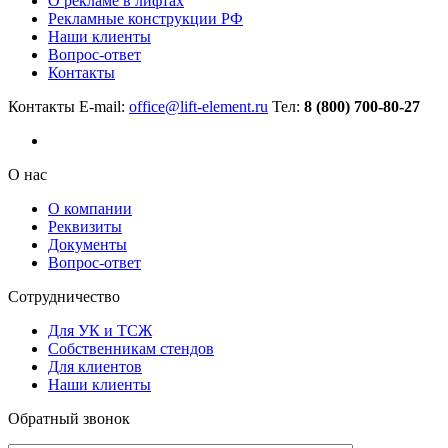
О рекламе в лифтах
Рекламные конструкции РФ
Наши клиенты
Вопрос-ответ
Контакты
Контакты
E-mail:
office@lift-element.ru
Тел:
8 (800) 700-80-27
О нас
О компании
Реквизиты
Документы
Вопрос-ответ
Сотрудничество
Для УК и ТСЖ
Собственникам стендов
Для клиентов
Наши клиенты
Обратный звонок