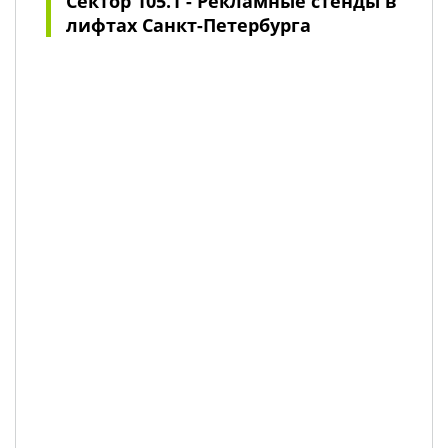
Сектор 105.1 - Рекламные стенды в
лифтах Санкт-Петербурга