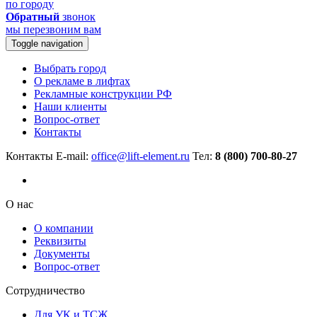
по городу
Обратный
звонок
мы перезвоним вам
Toggle navigation
Выбрать город
О рекламе в лифтах
Рекламные конструкции РФ
Наши клиенты
Вопрос-ответ
Контакты
Контакты
E-mail:
office@lift-element.ru
Тел:
8 (800) 700-80-27
О нас
О компании
Реквизиты
Документы
Вопрос-ответ
Сотрудничество
Для УК и ТСЖ