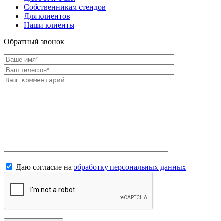
Собственникам стендов
Для клиентов
Наши клиенты
Обратный звонок
Даю согласие на
обработку персональных данных