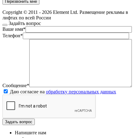
Copyright © 2011 - 2026 Element Ltd. Размещение рекламы в
лифтах по всей России
Задайть вопрос
Ваше имя
*
Телефон
*
Сообщение
*
Даю согласие на
обработку персональных данных
Напишите нам