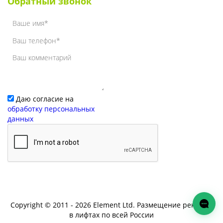
Обратный звонок
Даю согласие на
обработку персональных
данных
Copyright © 2011 - 2026 Element Ltd. Размещение рекламы
в лифтах по всей России