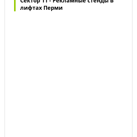
Сектор 11 - Рекламные стенды в
лифтах Перми