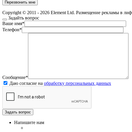
Copyright © 2011 - 2026 Element Ltd. Размещение рекламы в ли
Задайть вопрос
Ваше имя
*
Телефон
*
Сообщение
*
Даю согласие на
обработку персональных данных
Напишите нам