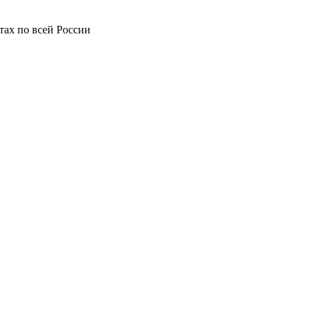
фтах по всей России