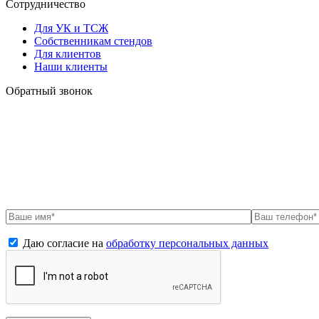
Сотрудничество
Для УК и ТСЖ
Собственникам стендов
Для клиентов
Наши клиенты
Обратный звонок
Даю согласие на
обработку персональных данных