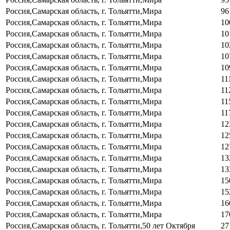
Россия,Самарская область, г. Тольятти,Мира
96
Россия,Самарская область, г. Тольятти,Мира
10
Россия,Самарская область, г. Тольятти,Мира
10
Россия,Самарская область, г. Тольятти,Мира
10
Россия,Самарская область, г. Тольятти,Мира
10
Россия,Самарская область, г. Тольятти,Мира
10
Россия,Самарская область, г. Тольятти,Мира
11
Россия,Самарская область, г. Тольятти,Мира
11
Россия,Самарская область, г. Тольятти,Мира
11
Россия,Самарская область, г. Тольятти,Мира
11
Россия,Самарская область, г. Тольятти,Мира
12
Россия,Самарская область, г. Тольятти,Мира
12
Россия,Самарская область, г. Тольятти,Мира
12
Россия,Самарская область, г. Тольятти,Мира
13
Россия,Самарская область, г. Тольятти,Мира
13
Россия,Самарская область, г. Тольятти,Мира
15
Россия,Самарская область, г. Тольятти,Мира
15
Россия,Самарская область, г. Тольятти,Мира
16
Россия,Самарская область, г. Тольятти,Мира
17
Россия,Самарская область, г. Тольятти,50 лет Октября
27