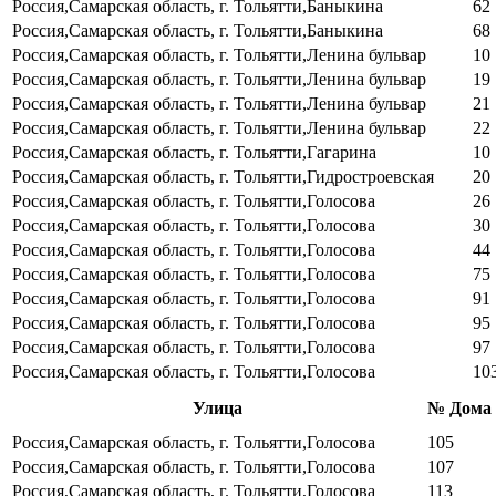
Россия,Самарская область, г. Тольятти,Баныкина
62
Россия,Самарская область, г. Тольятти,Баныкина
68
Россия,Самарская область, г. Тольятти,Ленина бульвар
10
Россия,Самарская область, г. Тольятти,Ленина бульвар
19
Россия,Самарская область, г. Тольятти,Ленина бульвар
21
Россия,Самарская область, г. Тольятти,Ленина бульвар
22
Россия,Самарская область, г. Тольятти,Гагарина
10
Россия,Самарская область, г. Тольятти,Гидростроевская
20
Россия,Самарская область, г. Тольятти,Голосова
26
Россия,Самарская область, г. Тольятти,Голосова
30
Россия,Самарская область, г. Тольятти,Голосова
44
Россия,Самарская область, г. Тольятти,Голосова
75
Россия,Самарская область, г. Тольятти,Голосова
91
Россия,Самарская область, г. Тольятти,Голосова
95
Россия,Самарская область, г. Тольятти,Голосова
97
Россия,Самарская область, г. Тольятти,Голосова
10
Улица
№ Дома
Россия,Самарская область, г. Тольятти,Голосова
105
Россия,Самарская область, г. Тольятти,Голосова
107
Россия,Самарская область, г. Тольятти,Голосова
113