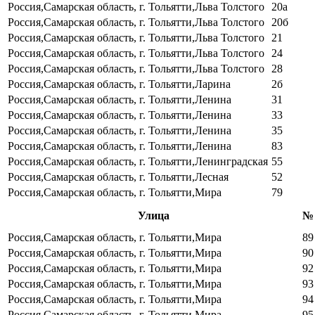
Россия,Самарская область, г. Тольятти,Льва Толстого
20а
Россия,Самарская область, г. Тольятти,Льва Толстого
20б
Россия,Самарская область, г. Тольятти,Льва Толстого
21
Россия,Самарская область, г. Тольятти,Льва Толстого
24
Россия,Самарская область, г. Тольятти,Льва Толстого
28
Россия,Самарская область, г. Тольятти,Ларина
2б
Россия,Самарская область, г. Тольятти,Ленина
31
Россия,Самарская область, г. Тольятти,Ленина
33
Россия,Самарская область, г. Тольятти,Ленина
35
Россия,Самарская область, г. Тольятти,Ленина
83
Россия,Самарская область, г. Тольятти,Ленинградская
55
Россия,Самарская область, г. Тольятти,Лесная
52
Россия,Самарская область, г. Тольятти,Мира
79
Улица
№
Россия,Самарская область, г. Тольятти,Мира
89
Россия,Самарская область, г. Тольятти,Мира
90
Россия,Самарская область, г. Тольятти,Мира
92
Россия,Самарская область, г. Тольятти,Мира
93
Россия,Самарская область, г. Тольятти,Мира
94
Россия,Самарская область, г. Тольятти,Мира
95