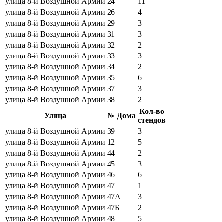
улица 8-й Воздушной Армии
24
11
улица 8-й Воздушной Армии
26
4
улица 8-й Воздушной Армии
29
3
улица 8-й Воздушной Армии
31
3
улица 8-й Воздушной Армии
32
2
улица 8-й Воздушной Армии
33
3
улица 8-й Воздушной Армии
34
2
улица 8-й Воздушной Армии
35
6
улица 8-й Воздушной Армии
37
3
улица 8-й Воздушной Армии
38
2
Кол-во
Улица
№ Дома
стендов
улица 8-й Воздушной Армии
39
3
улица 8-й Воздушной Армии
12
5
улица 8-й Воздушной Армии
44
2
улица 8-й Воздушной Армии
45
3
улица 8-й Воздушной Армии
46
6
улица 8-й Воздушной Армии
47
1
улица 8-й Воздушной Армии
47А
3
улица 8-й Воздушной Армии
47Б
2
улица 8-й Воздушной Армии
48
5