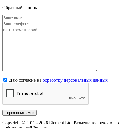
Обратный звонок
Даю согласие на
обработку персональных данных
Copyright © 2011 - 2026 Element Ltd. Размещение рекламы в
лифтах по всей России