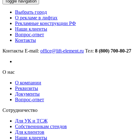
Toggle navigation
Выбрать город
О рекламе в лифтах
Рекламные конструкции РФ
Наши клиенты
Вопрос-ответ
Контакты
Контакты
E-mail:
office@lift-element.ru
Тел:
8 (800) 700-80-27
О нас
О компании
Реквизиты
Документы
Вопрос-ответ
Сотрудничество
Для УК и ТСЖ
Собственникам стендов
Для клиентов
Наши клиенты