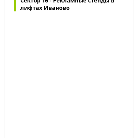
Сектор 16 - Рекламные стенды в
лифтах Иваново