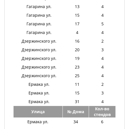
Гагарина ул.
13
4
Гагарина ул.
15
4
Гагарина ул.
17
5
Гагарина ул.
4
4
Дзержинского ул.
16
2
Дзержинского ул.
20
3
Дзержинского ул.
19
4
Дзержинского ул.
23
4
Дзержинского ул.
25
4
Ермака ул.
11
2
Ермака ул.
15
3
Ермака ул.
31
4
Кол-во
Улица
№ Дома
стендов
Ермака ул.
34
6