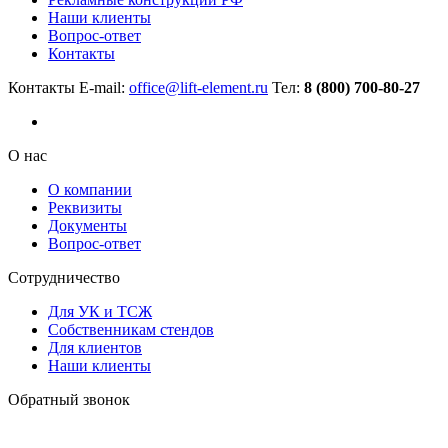
Наши клиенты
Вопрос-ответ
Контакты
Контакты
E-mail:
office@lift-element.ru
Тел:
8 (800) 700-80-27
О нас
О компании
Реквизиты
Документы
Вопрос-ответ
Сотрудничество
Для УК и ТСЖ
Собственникам стендов
Для клиентов
Наши клиенты
Обратный звонок