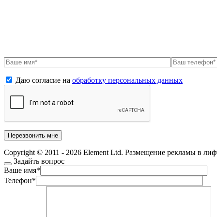
Даю согласие на
обработку персональных данных
Copyright © 2011 - 2026 Element Ltd. Размещение рекламы в ли
Задайть вопрос
Ваше имя
*
Телефон
*