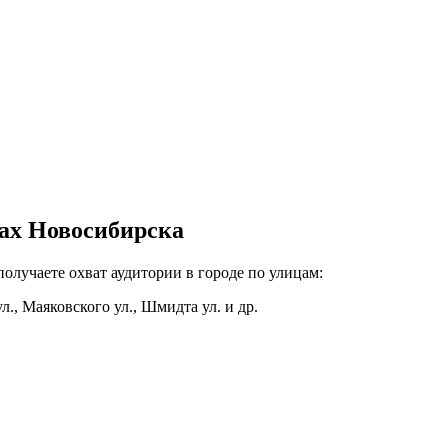
тах Новосибирска
получаете охват аудитории в городе по улицам:
л., Маяковского ул., Шмидта ул. и др.