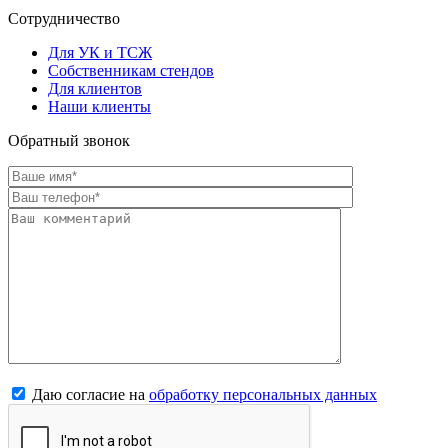
Сотрудничество
Для УК и ТСЖ
Собственникам стендов
Для клиентов
Наши клиенты
Обратный звонок
Даю согласие на
обработку персональных данных