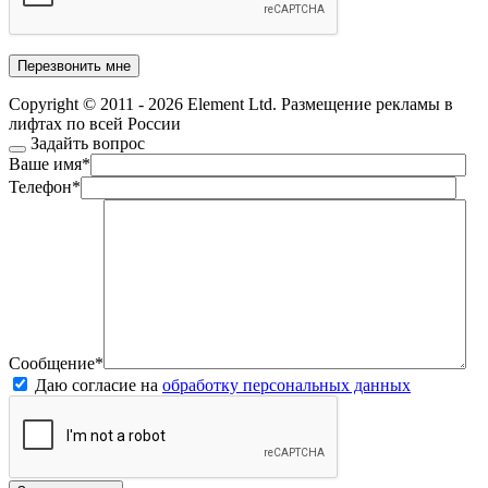
Copyright © 2011 - 2026 Element Ltd. Размещение рекламы в
лифтах по всей России
Задайть вопрос
Ваше имя
*
Телефон
*
Сообщение
*
Даю согласие на
обработку персональных данных