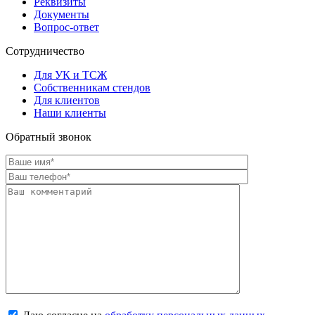
Реквизиты
Документы
Вопрос-ответ
Сотрудничество
Для УК и ТСЖ
Собственникам стендов
Для клиентов
Наши клиенты
Обратный звонок