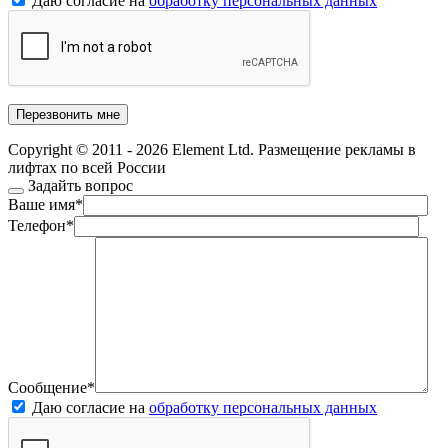
Даю согласие на
обработку персональных данных
Copyright © 2011 - 2026 Element Ltd. Размещение рекламы в
лифтах по всей России
Задайть вопрос
Ваше имя
*
Телефон
*
Сообщение
*
Даю согласие на
обработку персональных данных