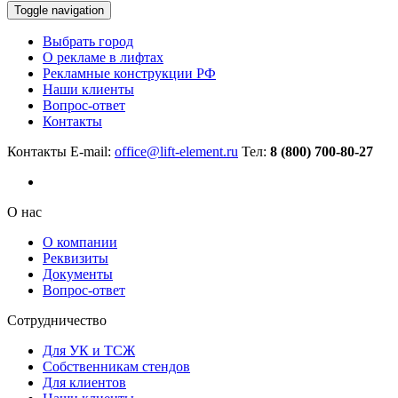
Toggle navigation
Выбрать город
О рекламе в лифтах
Рекламные конструкции РФ
Наши клиенты
Вопрос-ответ
Контакты
Контакты
E-mail:
office@lift-element.ru
Тел:
8 (800) 700-80-27
О нас
О компании
Реквизиты
Документы
Вопрос-ответ
Сотрудничество
Для УК и ТСЖ
Собственникам стендов
Для клиентов