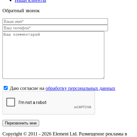
Наши клиенты
Обратный звонок
Даю согласие на
обработку персональных данных
Copyright © 2011 - 2026 Element Ltd. Размещение рекламы в