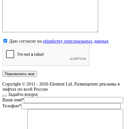
Даю согласие на
обработку персональных данных
Copyright © 2011 - 2026 Element Ltd. Размещение рекламы в
лифтах по всей России
Задайть вопрос
Ваше имя
*
Телефон
*