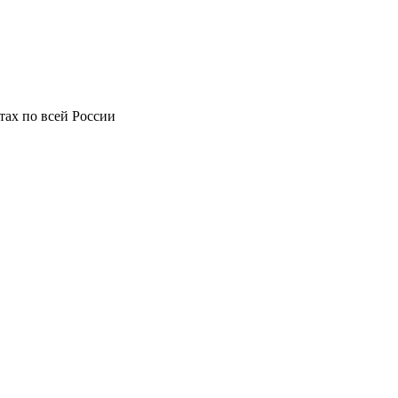
фтах по всей России