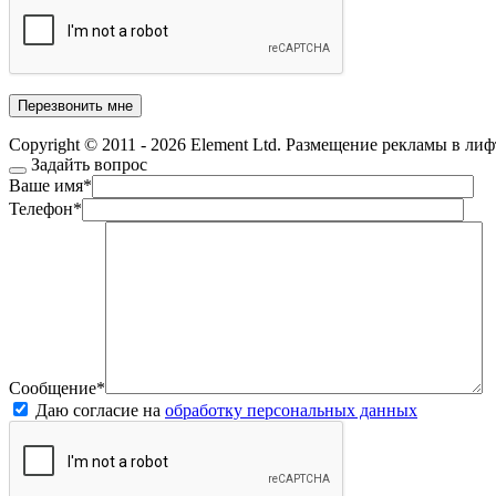
Copyright © 2011 - 2026 Element Ltd. Размещение рекламы в ли
Задайть вопрос
Ваше имя
*
Телефон
*
Сообщение
*
Даю согласие на
обработку персональных данных