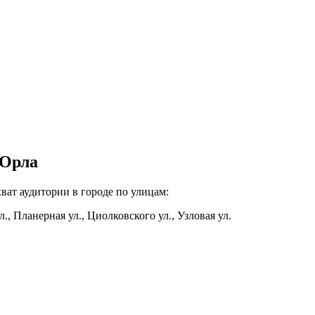
 Орла
ват аудитории в городе по улицам:
., Планерная ул., Циолковского ул., Узловая ул.