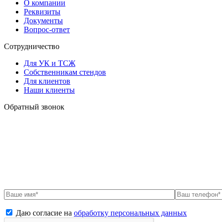
О компании
Реквизиты
Документы
Вопрос-ответ
Сотрудничество
Для УК и ТСЖ
Собственникам стендов
Для клиентов
Наши клиенты
Обратный звонок
Даю согласие на
обработку персональных данных