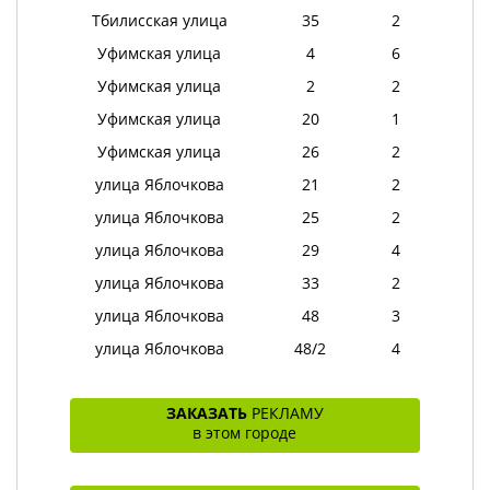
Тбилисская улица
35
2
Уфимская улица
4
6
Уфимская улица
2
2
Уфимская улица
20
1
Уфимская улица
26
2
улица Яблочкова
21
2
улица Яблочкова
25
2
улица Яблочкова
29
4
улица Яблочкова
33
2
улица Яблочкова
48
3
улица Яблочкова
48/2
4
ЗАКАЗАТЬ
РЕКЛАМУ
в этом городе