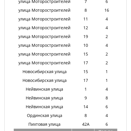
улица Моторостроителей
7
6
улица Моторостроителей
8
16
улица Моторостроителей
11
4
улица Моторостроителей
12
4
улица Моторостроителей
19
2
улица Моторостроителей
10
4
улица Моторостроителей
15
2
улица Моторостроителей
17
2
Новосибирская улица
15
1
Новосибирская улица
17
1
Нейвинская улица
1
4
Нейвинская улица
9
8
Нейвинская улица
14
6
Ординская улица
8
4
Пихтовая улица
42А
6