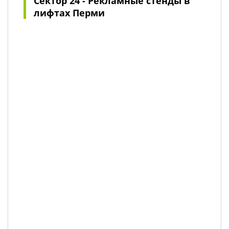
Сектор 24 - Рекламные стенды в
лифтах Перми