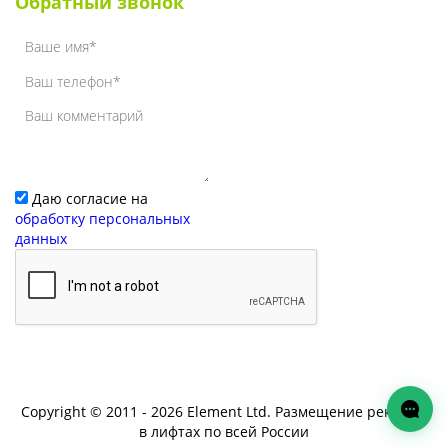
Обратный звонок
Даю согласие на
обработку персональных
данных
Copyright © 2011 - 2026 Element Ltd. Размещение рекламы
в лифтах по всей России