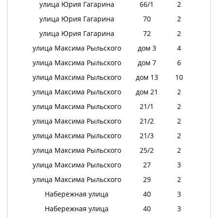
улица Юрия Гагарина
66/1
2
улица Юрия Гагарина
70
2
улица Юрия Гагарина
72
2
улица Максима Рыльского
дом 3
4
улица Максима Рыльского
дом 7
6
улица Максима Рыльского
дом 13
10
улица Максима Рыльского
дом 21
2
улица Максима Рыльского
21/1
2
улица Максима Рыльского
21/2
2
улица Максима Рыльского
21/3
2
улица Максима Рыльского
25/2
2
улица Максима Рыльского
27
3
улица Максима Рыльского
29
2
Набережная улица
40
3
Набережная улица
40
3