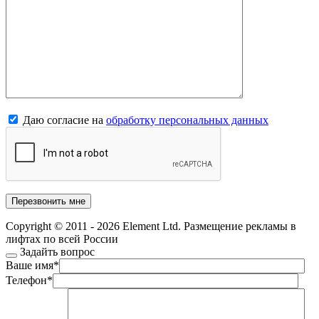
Даю согласие на
обработку персональных данных
Copyright © 2011 - 2026 Element Ltd. Размещение рекламы в
лифтах по всей России
Задайть вопрос
Ваше имя
*
Телефон
*