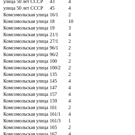
улица 50 лет СССР
43
4
улица 50 лет СССР
45
4
Комсомольская улица
16/1
2
Комсомольская улица
18
10
Комсомольская улица
19
3
Комсомольская улица
21/1
4
Комсомольская улица
27/1
2
Комсомольская улица
96/1
2
Комсомольская улица
96/2
2
Комсомольская улица
100
2
Комсомольская улица
100/2
2
Комсомольская улица
135
2
Комсомольская улица
145
4
Комсомольская улица
147
4
Комсомольская улица
157
4
Комсомольская улица
159
4
Комсомольская улица
161
2
Комсомольская улица
161/1
4
Комсомольская улица
161/3
1
Комсомольская улица
165
2
Комсомольская улица
167
4