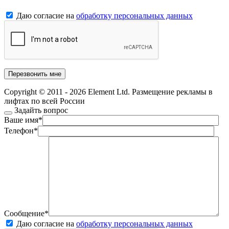
Даю согласие на
обработку персональных данных
Copyright © 2011 - 2026 Element Ltd. Размещение рекламы в
лифтах по всей России
Задайть вопрос
Ваше имя
*
Телефон
*
Сообщение
*
Даю согласие на
обработку персональных данных