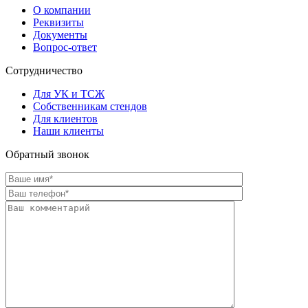
О компании
Реквизиты
Документы
Вопрос-ответ
Сотрудничество
Для УК и ТСЖ
Собственникам стендов
Для клиентов
Наши клиенты
Обратный звонок