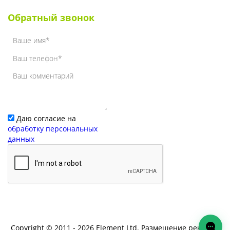
Наши клиенты
Обратный звонок
Даю согласие на
обработку персональных
данных
Copyright © 2011 - 2026 Element Ltd. Размещение рекламы