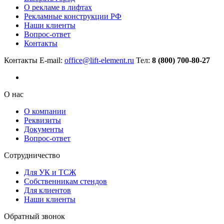
О рекламе в лифтах
Рекламные конструкции РФ
Наши клиенты
Вопрос-ответ
Контакты
Контакты
E-mail:
office@lift-element.ru
Тел:
8 (800) 700-80-27
О нас
О компании
Реквизиты
Документы
Вопрос-ответ
Сотрудничество
Для УК и ТСЖ
Собственникам стендов
Для клиентов
Наши клиенты
Обратный звонок