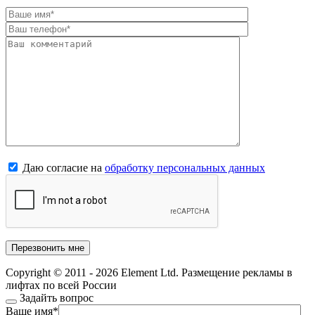
Даю согласие на
обработку персональных данных
Copyright © 2011 - 2026 Element Ltd. Размещение рекламы в
лифтах по всей России
Задайть вопрос
Ваше имя
*