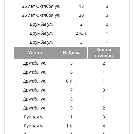
25 лет Октября ул.
18
3
25 лет Октября ул.
20
3
Дружбы ул.
2
3
Дружбы ул.
2 К. 1
1
Дружбы ул.
3
1
Кол-во
Улица
№ Дома
стендов
Дружбы ул.
5
2
Дружбы ул.
6
1
Дружбы ул.
6 К. 1
1
Дружбы ул.
7
3
Дружбы ул.
8
1
Дружбы ул.
9
2
Лунная ул.
1
3
Лунная ул.
1 К. 1
4