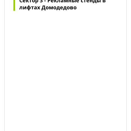
Сектор 3 - Рекламные стенды в
лифтах Домодедово