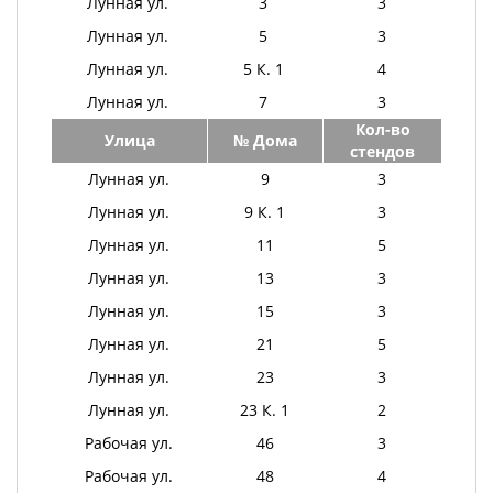
Лунная ул.
3
3
Лунная ул.
5
3
Лунная ул.
5 К. 1
4
Лунная ул.
7
3
Кол-во
Улица
№ Дома
стендов
Лунная ул.
9
3
Лунная ул.
9 К. 1
3
Лунная ул.
11
5
Лунная ул.
13
3
Лунная ул.
15
3
Лунная ул.
21
5
Лунная ул.
23
3
Лунная ул.
23 К. 1
2
Рабочая ул.
46
3
Рабочая ул.
48
4