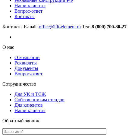
Рекламные конструкции РФ
Наши клиенты
Вопрос-ответ
Контакты
Контакты
E-mail:
office@lift-element.ru
Тел:
8 (800) 700-80-27
О нас
О компании
Реквизиты
Документы
Вопрос-ответ
Сотрудничество
Для УК и ТСЖ
Собственникам стендов
Для клиентов
Наши клиенты
Обратный звонок