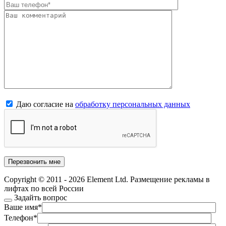
Даю согласие на
обработку персональных данных
Copyright © 2011 - 2026 Element Ltd. Размещение рекламы в
лифтах по всей России
Задайть вопрос
Ваше имя
*
Телефон
*