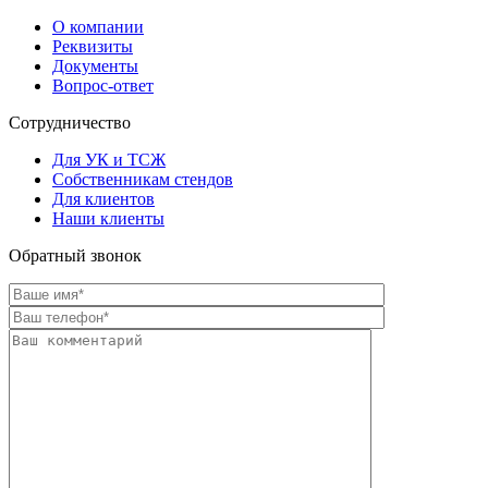
О компании
Реквизиты
Документы
Вопрос-ответ
Сотрудничество
Для УК и ТСЖ
Собственникам стендов
Для клиентов
Наши клиенты
Обратный звонок