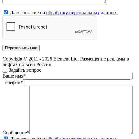
Даю согласие на
обработку персональных данных
Copyright © 2011 - 2026 Element Ltd. Размещение рекламы в
лифтах по всей России
Задайть вопрос
Ваше имя
*
Телефон
*
Сообщение
*
Даю согласие на
обработку персональных данных