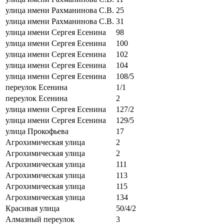
улица имени Рахманинова С.В.
25
улица имени Рахманинова С.В.
31
улица имени Сергея Есенина
98
улица имени Сергея Есенина
100
улица имени Сергея Есенина
102
улица имени Сергея Есенина
104
улица имени Сергея Есенина
108/5
переулок Есенина
1/1
переулок Есенина
2
улица имени Сергея Есенина
127/2
улица имени Сергея Есенина
129/5
улица Прокофьева
17
Агрохимическая улица
2
Агрохимическая улица
2
Агрохимическая улица
111
Агрохимическая улица
113
Агрохимическая улица
115
Агрохимическая улица
134
Красивая улица
50/4/2
Алмазный переулок
3