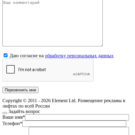
Даю согласие на
обработку персональных данных
Copyright © 2011 - 2026 Element Ltd. Размещение рекламы в
лифтах по всей России
Задайть вопрос
Ваше имя
*
Телефон
*