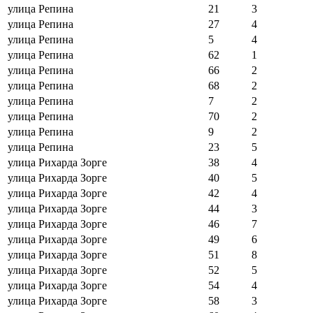
улица Репина
21
3
улица Репина
27
4
улица Репина
5
4
улица Репина
62
1
улица Репина
66
2
улица Репина
68
2
улица Репина
7
2
улица Репина
70
2
улица Репина
9
2
улица Репина
23
5
улица Рихарда Зорге
38
4
улица Рихарда Зорге
40
5
улица Рихарда Зорге
42
4
улица Рихарда Зорге
44
3
улица Рихарда Зорге
46
7
улица Рихарда Зорге
49
6
улица Рихарда Зорге
51
8
улица Рихарда Зорге
52
5
улица Рихарда Зорге
54
4
улица Рихарда Зорге
58
3