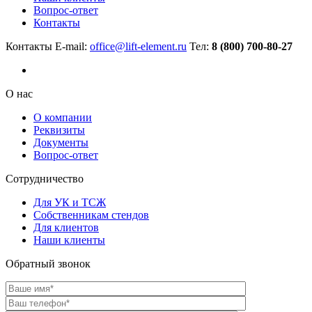
Вопрос-ответ
Контакты
Контакты
E-mail:
office@lift-element.ru
Тел:
8 (800) 700-80-27
О нас
О компании
Реквизиты
Документы
Вопрос-ответ
Сотрудничество
Для УК и ТСЖ
Собственникам стендов
Для клиентов
Наши клиенты
Обратный звонок