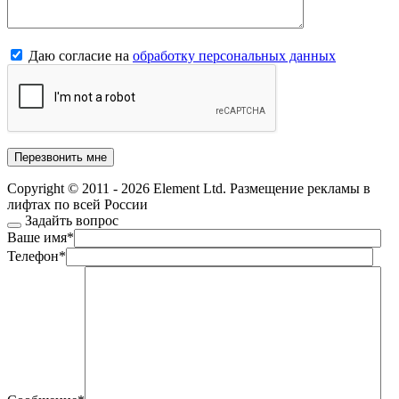
Даю согласие на
обработку персональных данных
Copyright © 2011 - 2026 Element Ltd. Размещение рекламы в
лифтах по всей России
Задайть вопрос
Ваше имя
*
Телефон
*