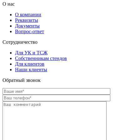
О нас
О компании
Реквизиты
Документы
Вопрос-ответ
Сотрудничество
Для УК и ТСЖ
Собственникам стендов
Для клиентов
Наши клиенты
Обратный звонок