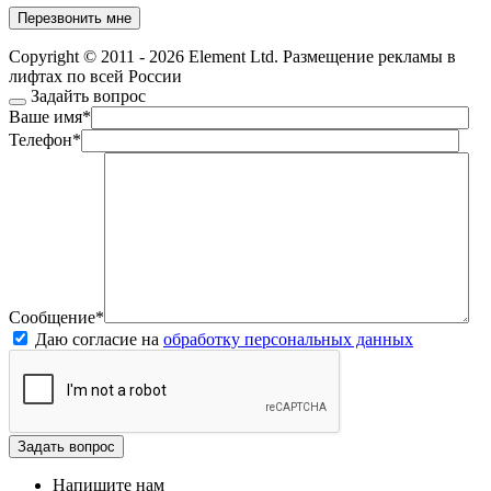
Copyright © 2011 - 2026 Element Ltd. Размещение рекламы в
лифтах по всей России
Задайть вопрос
Ваше имя
*
Телефон
*
Сообщение
*
Даю согласие на
обработку персональных данных
Напишите нам