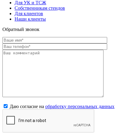
Для УК и ТСЖ
Собственникам стендов
Для клиентов
Наши клиенты
Обратный звонок
Даю согласие на
обработку персональных данных