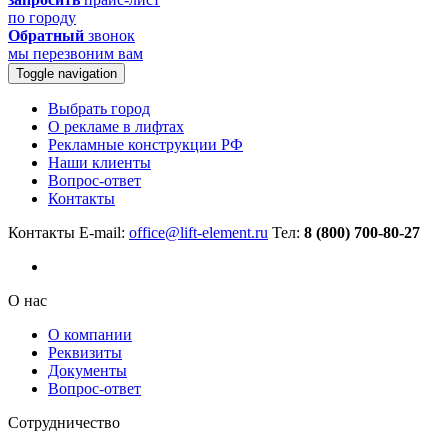
по городу
Обратный
звонок
мы перезвоним вам
Toggle navigation
Выбрать город
О рекламе в лифтах
Рекламные конструкции РФ
Наши клиенты
Вопрос-ответ
Контакты
Контакты
E-mail:
office@lift-element.ru
Тел:
8 (800) 700-80-27
О нас
О компании
Реквизиты
Документы
Вопрос-ответ
Сотрудничество