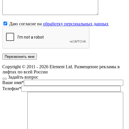
Даю согласие на
обработку персональных данных
Copyright © 2011 - 2026 Element Ltd. Размещение рекламы в
лифтах по всей России
Задайть вопрос
Ваше имя
*
Телефон
*