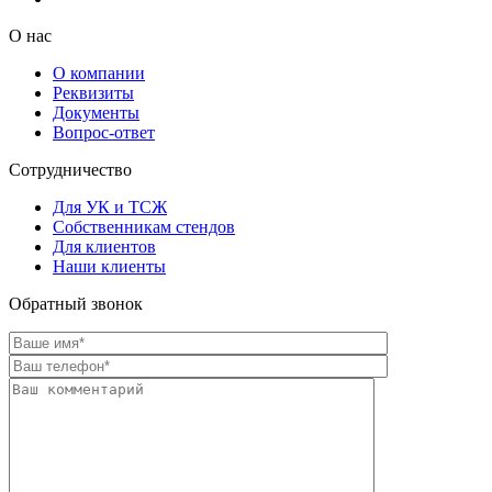
О нас
О компании
Реквизиты
Документы
Вопрос-ответ
Сотрудничество
Для УК и ТСЖ
Собственникам стендов
Для клиентов
Наши клиенты
Обратный звонок