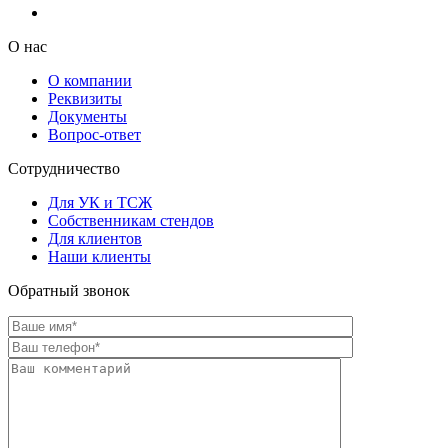
О нас
О компании
Реквизиты
Документы
Вопрос-ответ
Сотрудничество
Для УК и ТСЖ
Собственникам стендов
Для клиентов
Наши клиенты
Обратный звонок