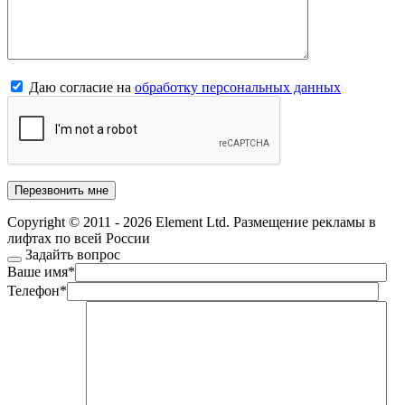
Даю согласие на
обработку персональных данных
Copyright © 2011 - 2026 Element Ltd. Размещение рекламы в
лифтах по всей России
Задайть вопрос
Ваше имя
*
Телефон
*