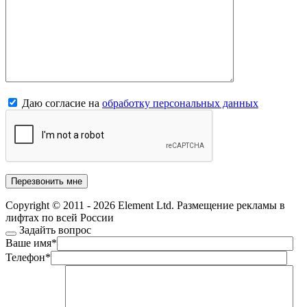
Даю согласие на
обработку персональных данных
Copyright © 2011 - 2026 Element Ltd. Размещение рекламы в
лифтах по всей России
Задайть вопрос
Ваше имя
*
Телефон
*