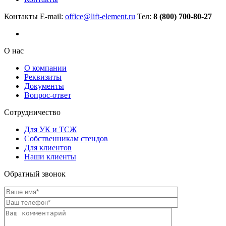
Контакты
E-mail:
office@lift-element.ru
Тел:
8 (800) 700-80-27
О нас
О компании
Реквизиты
Документы
Вопрос-ответ
Сотрудничество
Для УК и ТСЖ
Собственникам стендов
Для клиентов
Наши клиенты
Обратный звонок