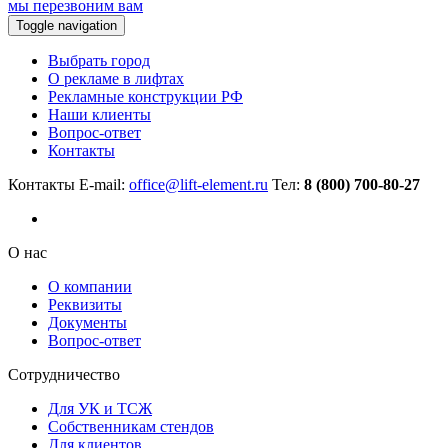
мы перезвоним вам
Toggle navigation
Выбрать город
О рекламе в лифтах
Рекламные конструкции РФ
Наши клиенты
Вопрос-ответ
Контакты
Контакты
E-mail:
office@lift-element.ru
Тел:
8 (800) 700-80-27
О нас
О компании
Реквизиты
Документы
Вопрос-ответ
Сотрудничество
Для УК и ТСЖ
Собственникам стендов
Для клиентов