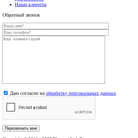
Наши клиенты
Обратный звонок
Даю согласие на
обработку персональных данных