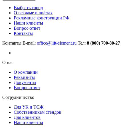
Выбрать город
О рекламе в лифтах
Рекламные конструкции РФ
Наши клиенты
Вопрос-ответ
Контакты
Контакты
E-mail:
office@lift-element.ru
Тел:
8 (800) 700-80-27
О нас
О компании
Реквизиты
Документы
Вопрос-ответ
Сотрудничество
Для УК и ТСЖ
Собственникам стендов
Для клиентов
Наши клиенты