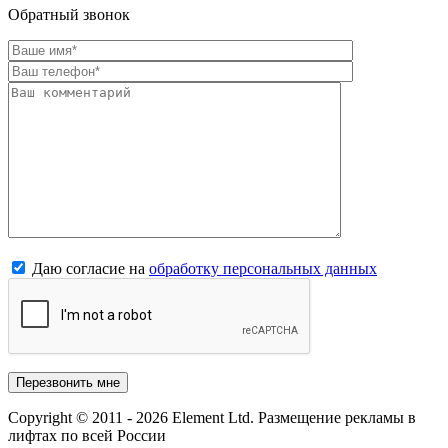
Обратный звонок
Даю согласие на
обработку персональных данных
Copyright © 2011 - 2026 Element Ltd. Размещение рекламы в
лифтах по всей России