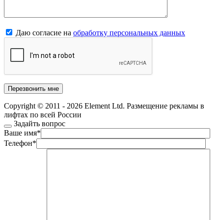
Даю согласие на
обработку персональных данных
Copyright © 2011 - 2026 Element Ltd. Размещение рекламы в
лифтах по всей России
Задайть вопрос
Ваше имя
*
Телефон
*