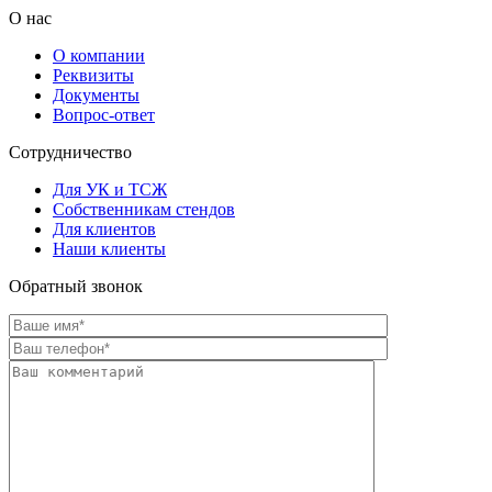
О нас
О компании
Реквизиты
Документы
Вопрос-ответ
Сотрудничество
Для УК и ТСЖ
Собственникам стендов
Для клиентов
Наши клиенты
Обратный звонок