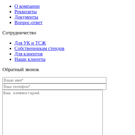
О компании
Реквизиты
Документы
Вопрос-ответ
Сотрудничество
Для УК и ТСЖ
Собственникам стендов
Для клиентов
Наши клиенты
Обратный звонок