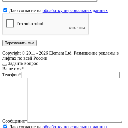
Даю согласие на
обработку персональных данных
Copyright © 2011 - 2026 Element Ltd. Размещение рекламы в
лифтах по всей России
Задайть вопрос
Ваше имя
*
Телефон
*
Сообщение
*
Даю согласие на
обработку персональных данных