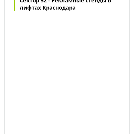
Сектор 52 - Рекламные стенды в
лифтах Краснодара