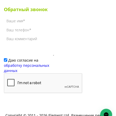
Наши клиенты
Обратный звонок
Даю согласие на
обработку персональных
данных
Copyright © 2011 - 2026 Element Ltd. Размещение рекламы